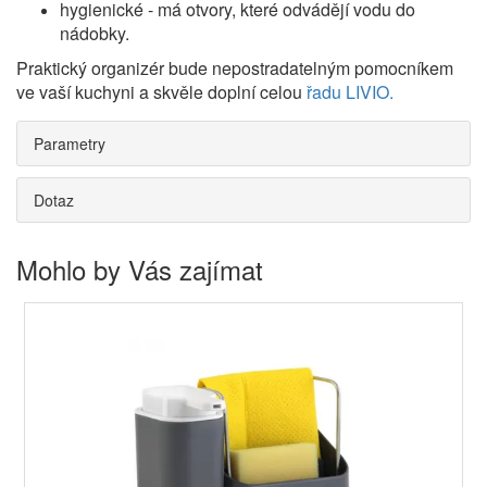
hygienické - má otvory, které odvádějí vodu do
nádobky.
Praktický organizér bude nepostradatelným pomocníkem
ve vaší kuchyni a skvěle doplní celou
řadu LIVIO.
Parametry
Dotaz
Mohlo by Vás zajímat