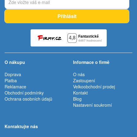
Přihlásit
O nákupu
Informace o firmě
Doprava
O nás
Platba
Zastoupení
Reklamace
Velkoobchodní prodej
Obchodní podmínky
Kontakt
Ochrana osobních údajů
Blog
Nastavení soukromí
Kontaktujte nás