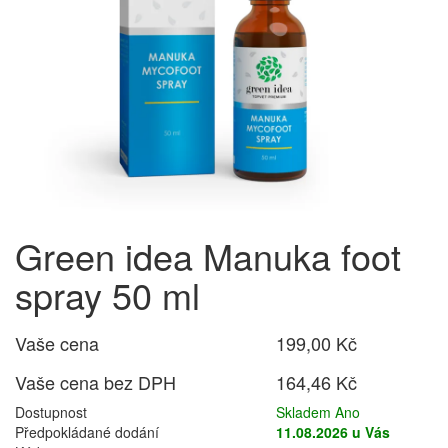
Green idea Manuka foot
spray 50 ml
Vaše cena
199,00 Kč
Vaše cena bez DPH
164,46 Kč
Dostupnost
Skladem Ano
Předpokládané dodání
11.08.2026 u Vás