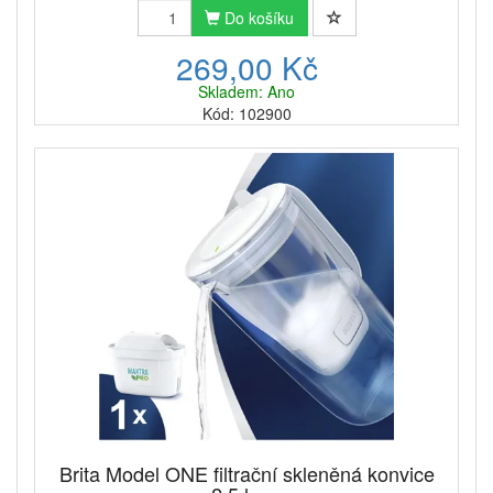
Do košíku
269,00 Kč
Skladem: Ano
Kód: 102900
Brita Model ONE filtrační skleněná konvice