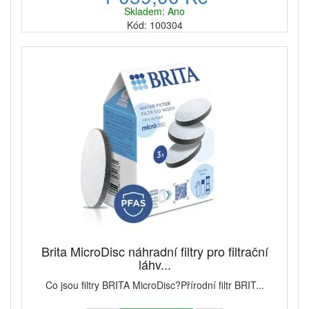
Skladem: Ano
Kód: 100304
Brita MicroDisc náhradní filtry pro filtrační
láhv...
Co jsou filtry BRITA MicroDisc?Přírodní filtr BRIT...