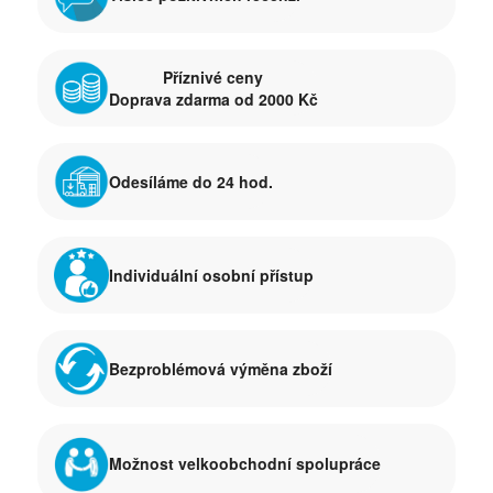
Příznivé ceny
Doprava zdarma od 2000 Kč
Odesíláme do 24 hod.
Individuální osobní přístup
Bezproblémová výměna zboží
Možnost velkoobchodní spolupráce