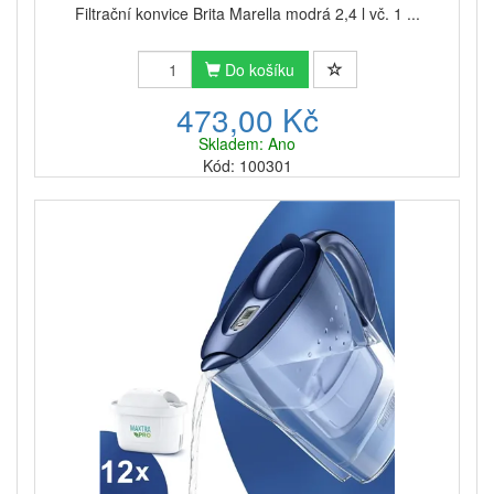
Filtrační konvice Brita Marella modrá 2,4 l vč. 1 ...
Do košíku
473,00 Kč
Skladem: Ano
Kód: 100301