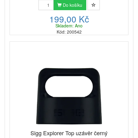
Do košíku
199,00 Kč
Skladem: Ano
Kód: 200542
Sigg Explorer Top uzávěr černý