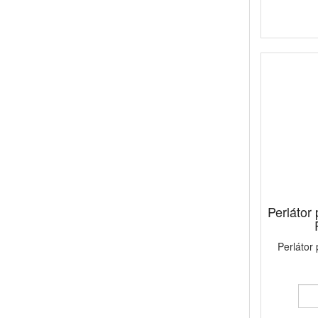
Perlátor
Perlátor