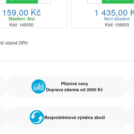
159,00 Kč
1 435,00 
Skladem: Ano
Není skladem
Kód: 145050
Kód: 106003
 Kč včetně DPH
Příznivé ceny
Doprava zdarma od 2000 Kč
Bezproblémová výměna zboží