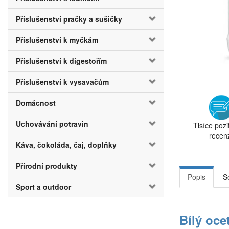
Příslušenství pračky a sušičky
Příslušenství k myčkám
Příslušenství k digestořím
Příslušenství k vysavačům
Domácnost
Uchovávání potravin
Tisíce pozi
recen
Káva, čokoláda, čaj, doplňky
Přírodní produkty
Popis
S
Sport a outdoor
Bílý oce