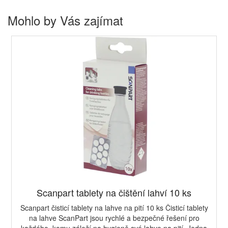
Mohlo by Vás zajímat
Scanpart tablety na čištění lahví 10 ks
Scanpart čisticí tablety na lahve na pití 10 ks Čisticí tablety
na lahve ScanPart jsou rychlé a bezpečné řešení pro