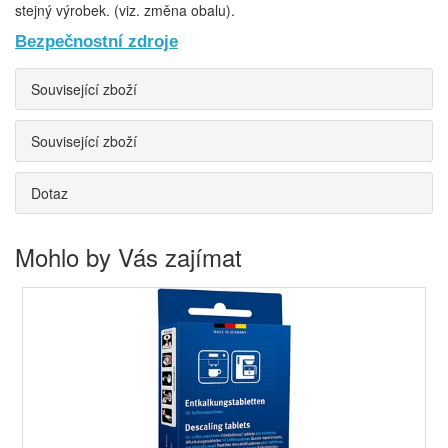
stejný výrobek. (viz. změna obalu).
Bezpečnostní zdroje
Související zboží
Související zboží
Dotaz
Mohlo by Vás zajímat