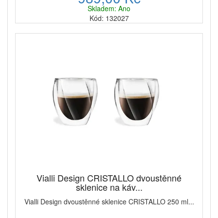
Skladem: Ano
Kód: 132027
Vialli Design CRISTALLO dvoustěnné
sklenice na káv...
Vialli Design dvoustěnné sklenice CRISTALLO 250 ml...