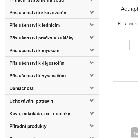
Aquapho
Příslušenství ke kávovarům
Filtrační 
Příslušenství k lednicím
Příslušenství pračky a sušičky
Příslušenství k myčkám
Příslušenství k digestořím
Příslušenství k vysavačům
Domácnost
Uchovávání potravin
Káva, čokoláda, čaj, doplňky
Přírodní produkty