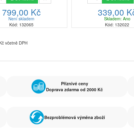
799,00 Kč
339,00 K
Není skladem
Skladem: Ano
Kód: 132065
Kód: 132022
 Kč včetně DPH
Příznivé ceny
Doprava zdarma od 2000 Kč
Bezproblémová výměna zboží