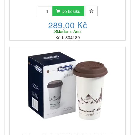
Do košíku
289,00 Kč
Skladem: Ano
Kód: 304189